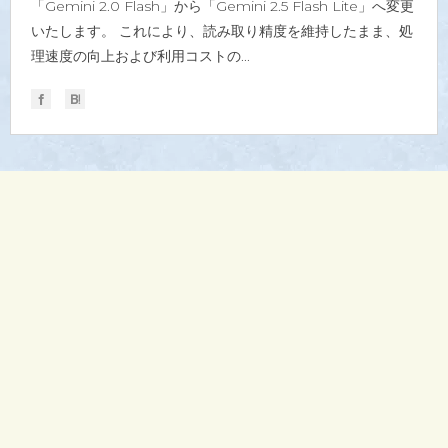
「Gemini 2.0 Flash」から「Gemini 2.5 Flash Lite」へ変更
いたします。 これにより、読み取り精度を維持したまま、処
理速度の向上および利用コストの...
ホーム
製品一覧
よくある質問
お問合せ
プライバシーポリシー
運営会社