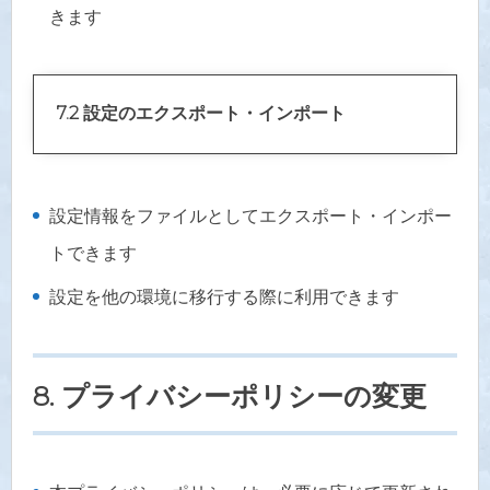
きます
7.2 設定のエクスポート・インポート
設定情報をファイルとしてエクスポート・インポー
トできます
設定を他の環境に移行する際に利用できます
8. プライバシーポリシーの変更