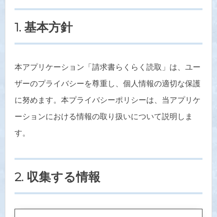
1. 基本方針
本アプリケーション「請求書らくらく読取」は、ユー
ザーのプライバシーを尊重し、個人情報の適切な保護
に努めます。本プライバシーポリシーは、当アプリケ
ーションにおける情報の取り扱いについて説明しま
す。
2. 収集する情報