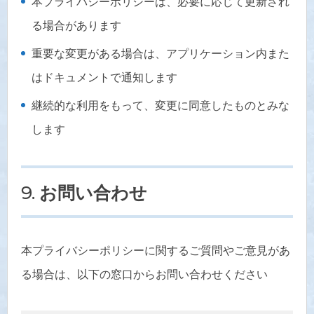
本プライバシーポリシーは、必要に応じて更新され
る場合があります
重要な変更がある場合は、アプリケーション内また
はドキュメントで通知します
継続的な利用をもって、変更に同意したものとみな
します
9. お問い合わせ
本プライバシーポリシーに関するご質問やご意見があ
る場合は、以下の窓口からお問い合わせください