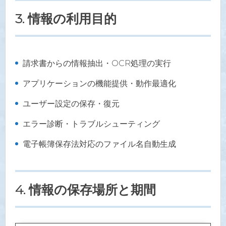
3. 情報の利用目的
請求書からの情報抽出・OCR処理の実行
アプリケーションの機能提供・動作最適化
ユーザー設定の保存・復元
エラー診断・トラブルシューティング
電子帳簿保存法対応のファイル名自動生成
4. 情報の保存場所と期間