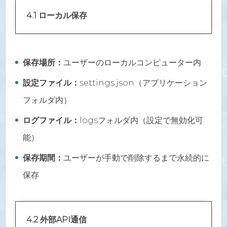
4.1 ローカル保存
保存場所：
ユーザーのローカルコンピューター内
設定ファイル：
settings.json（アプリケーション
フォルダ内）
ログファイル：
logsフォルダ内（設定で無効化可
能）
保存期間：
ユーザーが手動で削除するまで永続的に
保存
4.2 外部API通信