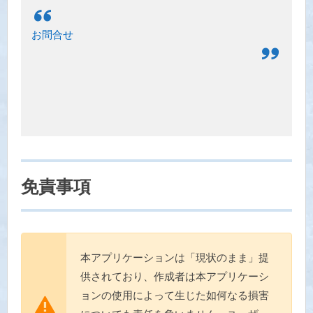
お問合せ
免責事項
本アプリケーションは「現状のまま」提
供されており、作成者は本アプリケーシ
ョンの使用によって生じた如何なる損害