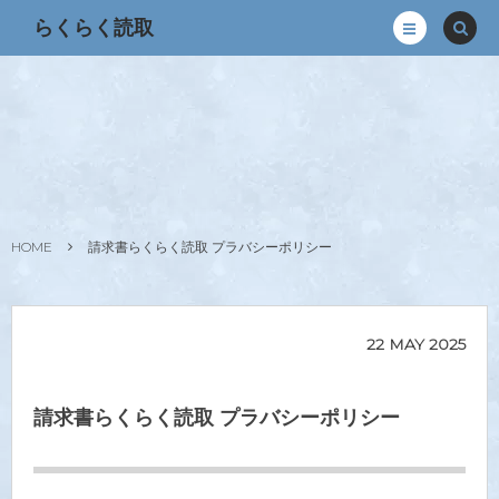
らくらく読取
HOME
請求書らくらく読取 プラバシーポリシー
22
MAY
2025
請求書らくらく読取 プラバシーポリシー