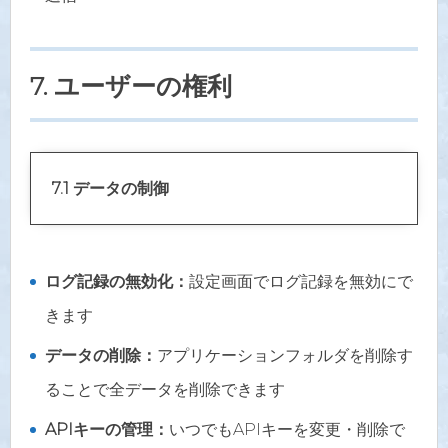
7. ユーザーの権利
7.1 データの制御
ログ記録の無効化：
設定画面でログ記録を無効にで
きます
データの削除：
アプリケーションフォルダを削除す
ることで全データを削除できます
APIキーの管理：
いつでもAPIキーを変更・削除で