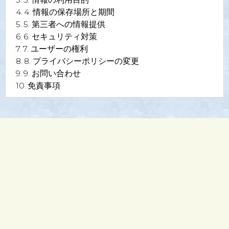
4. 情報の保存場所と期間
5. 第三者への情報提供
6. セキュリティ対策
7. ユーザーの権利
8. プライバシーポリシーの変更
9. お問い合わせ
免責事項