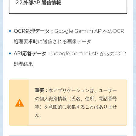
2.2 外部API通信情報
OCR処理データ：
Google Gemini APIへのOCR
処理要求時に送信される画像データ
API応答データ：
Google Gemini APIからのOCR
処理結果
重要：
本アプリケーションは、ユーザー
の個人識別情報（氏名、住所、電話番号
等）を意図的に収集することはありませ
ん。