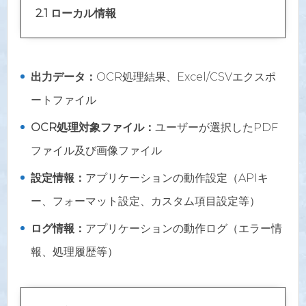
2.1 ローカル情報
出力データ：
OCR処理結果、Excel/CSVエクスポ
ートファイル
OCR処理対象ファイル：
ユーザーが選択したPDF
ファイル及び画像ファイル
設定情報：
アプリケーションの動作設定（APIキ
ー、フォーマット設定、カスタム項目設定等）
ログ情報：
アプリケーションの動作ログ（エラー情
報、処理履歴等）