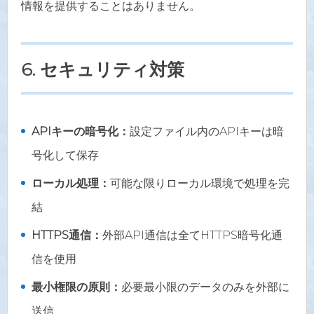
情報を提供することはありません。
6. セキュリティ対策
APIキーの暗号化：
設定ファイル内のAPIキーは暗
号化して保存
ローカル処理：
可能な限りローカル環境で処理を完
結
HTTPS通信：
外部API通信は全てHTTPS暗号化通
信を使用
最小権限の原則：
必要最小限のデータのみを外部に
送信