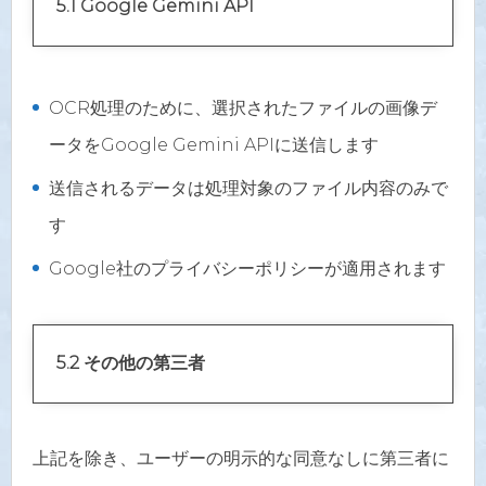
5.1 Google Gemini API
OCR処理のために、選択されたファイルの画像デ
ータをGoogle Gemini APIに送信します
送信されるデータは処理対象のファイル内容のみで
す
Google社のプライバシーポリシーが適用されます
5.2 その他の第三者
上記を除き、ユーザーの明示的な同意なしに第三者に