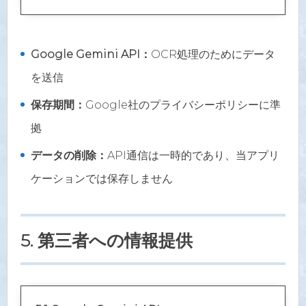
Google Gemini API：
OCR処理のためにデータ
を送信
保存期間：
Google社のプライバシーポリシーに準
拠
データの削除：
API通信は一時的であり、当アプリ
ケーションでは保存しません
5. 第三者への情報提供