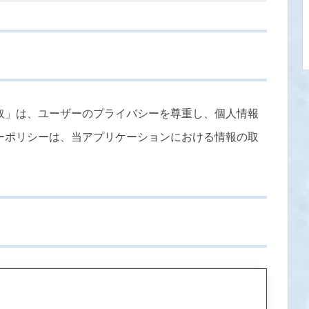
取」は、ユーザーのプライバシーを尊重し、個人情報
ーポリシーは、当アプリケーションにおける情報の取