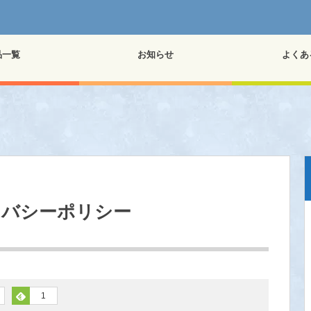
品一覧
お知らせ
よくあ
ラバシーポリシー
1