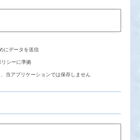
ためにデータを送信
ポリシーに準拠
り、当アプリケーションでは保存しません