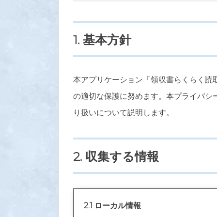
1. 基本方針
本アプリケーション「領収書らくらく読
の適切な保護に努めます。本プライバシ
り扱いについて説明します。
2. 収集する情報
2.1 ローカル情報