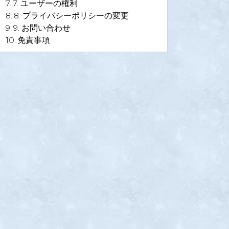
7. ユーザーの権利
8. プライバシーポリシーの変更
9. お問い合わせ
免責事項