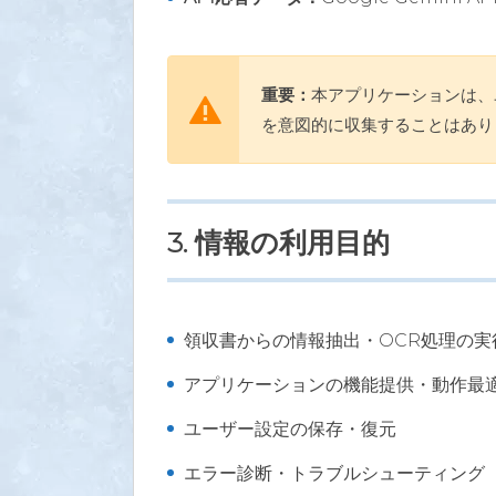
重要：
本アプリケーションは、
を意図的に収集することはあり
3. 情報の利用目的
領収書からの情報抽出・OCR処理の実
アプリケーションの機能提供・動作最
ユーザー設定の保存・復元
エラー診断・トラブルシューティング